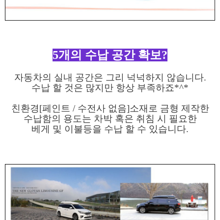
5개의 수납 공간 확보?
자동차의 실내 공간은 그리 넉넉하지 않습니다.
수납 할 것은 많지만 항상 부족하죠*^*
친환경[페인트 / 수전사 없음]소재로 금형 제작한
수납함의 용도는 차박 혹은 취침 시 필요한
베게 및 이불등을 수납 할 수 있습니다.