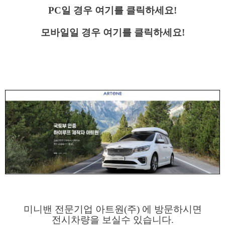
PC일 경우 여기를 클릭하세요!
모바일일 경우 여기를 클릭하세요!
미니밴 전문기업 아트원(주) 에 방문하시면
전시차량을 보실수 있습니다.