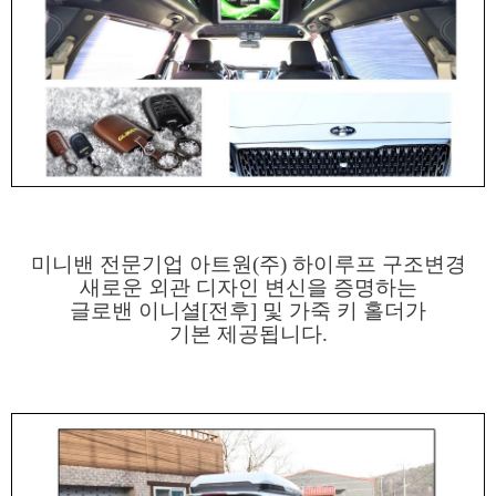
미니밴 전문기업 아트원(주) 하이루프 구조변경
새로운 외관 디자인 변신을 증명하는
글로밴 이니셜[전후] 및 가죽 키 홀더가
기본 제공됩니다.