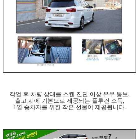
작업 후 차량 상태를 스캔 진단 이상 유무 통보,
출고 시에 기본으로 제공되는 플루건 소독,
1열 승차자를 위한 작은 선물이 제공됩니다.