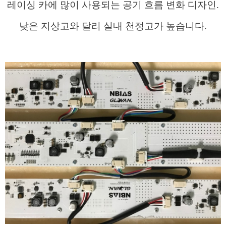
레이싱 카에 많이 사용되는 공기 흐름 변화 디자인.
낮은 지상고와 달리 실내 천정고가 높습니다.