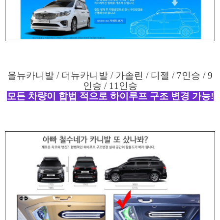
올뉴카니발 / 더뉴카니발 / 가솔린 / 디젤 / 7인승 / 9
인승 / 11인승
모든 차량이 합법 적으로 하이루프 구조 변경 가능!