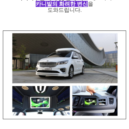
카니발의 화려한 변신
을
도와드립니다.