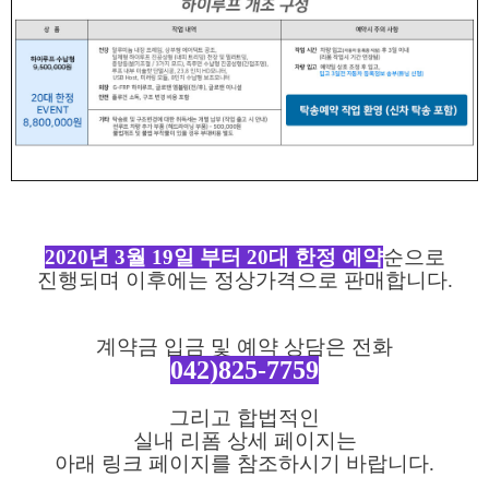
2020년 3월 19일 부터 20대 한정 예약
순으로
진행되며 이후에는 정상가격으로 판매합니다.
계약금 입금 및 예약 상담은 전화
042)825-7759
그리고 합법적인
실내 리폼 상세 페이지는
아래 링크 페이지를 참조하시기 바랍니다.