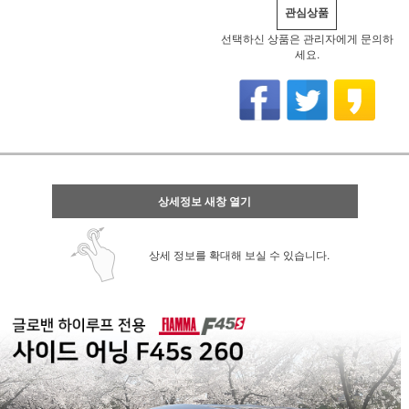
관심상품
선택하신 상품은 관리자에게 문의하
세요.
상세정보 새창 열기
상세 정보를 확대해 보실 수 있습니다.