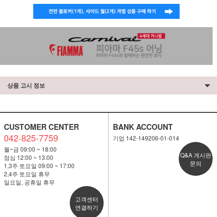
상품 고시 정보
CUSTOMER CENTER
BANK ACCOUNT
042-825-7759
기업 142-149206-01-014
월~금 09:00 ~ 18:00
Q&A 게시판
점심 12:00 ~ 13:00
문의
1,3주 토요일 09:00 ~ 17:00
2,4주 토요일 휴무
일요일, 공휴일 휴무
고객센터
연결하기