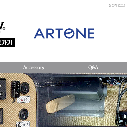
협력점 로그인