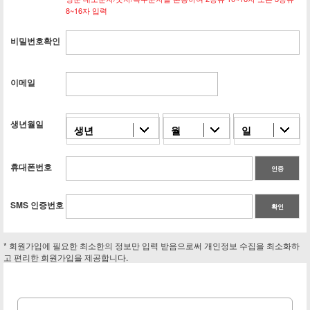
8~16자 입력
비밀번호확인
이메일
생년월일
생년
월
일
휴대폰번호
인증
SMS 인증번호
확인
* 회원가입에 필요한 최소한의 정보만 입력 받음으로써 개인정보 수집을 최소화하
고 편리한 회원가입을 제공합니다.