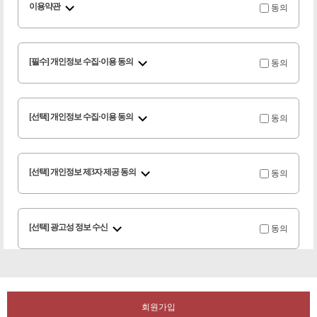
동의
이용약관
동의
[필수] 개인정보 수집·이용 동의
동의
[선택] 개인정보 수집·이용 동의
동의
[선택] 개인정보 제3자 제공 동의
동의
[선택] 광고성 정보 수신
회원가입