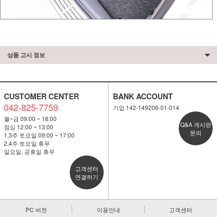
상품 고시 정보
CUSTOMER CENTER
BANK ACCOUNT
042-825-7759
기업 142-149206-01-014
월~금 09:00 ~ 18:00
Q&A 게시판
점심 12:00 ~ 13:00
문의
1,3주 토요일 09:00 ~ 17:00
2,4주 토요일 휴무
일요일, 공휴일 휴무
고객센터
연결하기
PC 버전
이용안내
고객센터