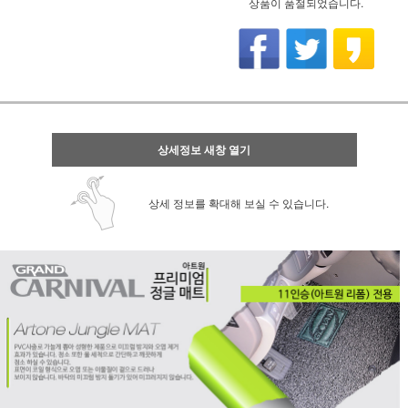
상품이 품절되었습니다.
상세정보 새창 열기
상세 정보를 확대해 보실 수 있습니다.