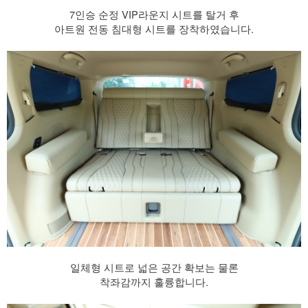
7인승 순정 VIP라운지 시트를 탈거 후
아트원 전동 침대형 시트를 장착하였습니다.
일체형 시트로 넓은 공간 확보는 물론
착좌감까지 훌륭합니다.