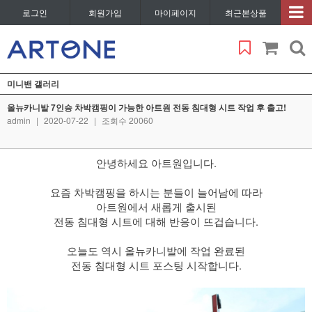
로그인
회원가입
마이페이지
최근본상품
미니밴 갤러리
올뉴카니발 7인승 차박캠핑이 가능한 아트원 전동 침대형 시트 작업 후 출고!
admin
|
2020-07-22
|
조회수 20060
안녕하세요 아트원입니다.
​ 요즘 차박캠핑을 하시는 분들이 늘어남에 따라
아트원에서 새롭게 출시된
전동 침대형 시트에 대해 반응이 뜨겁습니다.
​ 오늘도 역시 올뉴카니발에 작업 완료된
전동 침대형 시트 포스팅 시작합니다.