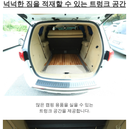
넉넉한 짐을 적재할 수 있는 트렁크 공간
많은 캠핑 용품을 실을 수 있는
트렁크 공간을 제공합니다.