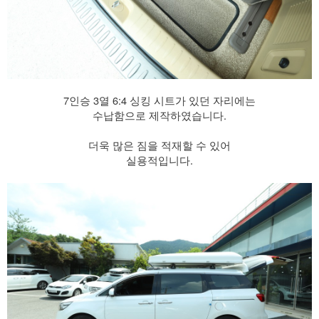
7인승 3열 6:4 싱킹 시트가 있던 자리에는
수납함으로 제작하였습니다.
더욱 많은 짐을 적재할 수 있어
실용적입니다.