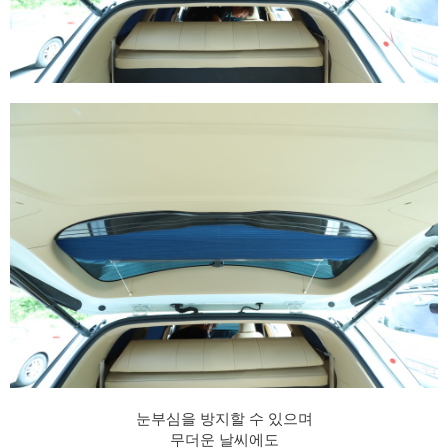
눈부심을 방지할 수 있으며
무더운 날씨에도