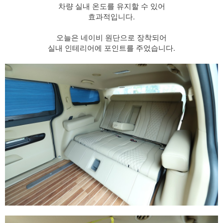
차량 실내 온도를 유지할 수 있어
효과적입니다.
오늘은 네이비 원단으로 장착되어
실내 인테리어에 포인트를 주었습니다.