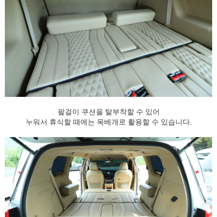
팔걸이 쿠션을 탈부착할 수 있어
누워서 휴식할 때에는 목베개로 활용할 수 있습니다.