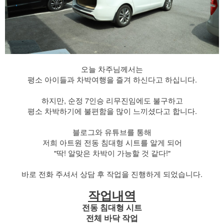
오늘 차주님께서는
평소 아이들과 차박여행을 즐겨 하신다고 하십니다.
​ 하지만, 순정 7인승 리무진임에도 불구하고
평소 차박하기에 불편함을 많이 느끼셨다고 합니다.
​ 블로그와 유튜브를 통해
저희 아트원 전동 침대형 시트를 알게 되어
"딱! 알맞은 차박이 가능할 것 같다!"
바로 전화 주셔서 상담 후 작업을 진행하게 되었습니다.
작업내역
전동 침대형 시트
전체 바닥 작업