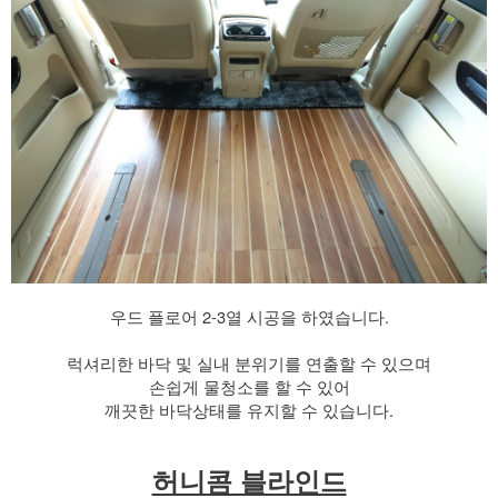
우드 플로어 2-3열 시공을 하였습니다.
럭셔리한 바닥 및 실내 분위기를 연출할 수 있으며
손쉽게 물청소를 할 수 있어
깨끗한 바닥상태를 유지할 수 있습니다.
허니콤 블라인드