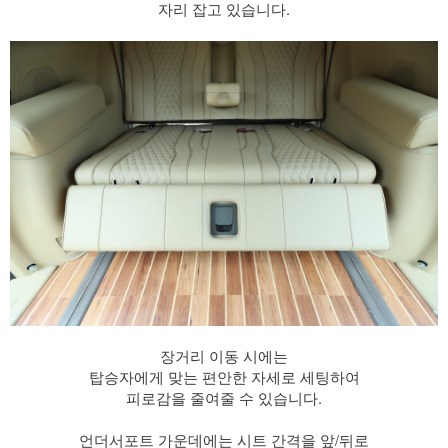
자리 잡고 있습니다.
장거리 이동 시에는
탑승자에게 맞는 편안한 자세로 세팅하여
피로감을 줄여줄 수 있습니다.
​ 언더서포트 가운데에는 시트 간격을 앞/뒤로