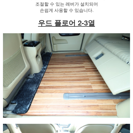
조절할 수 있는 레버가 설치되어
손쉽게 사용할 수 있습니다.
우드 플로어 2-3열