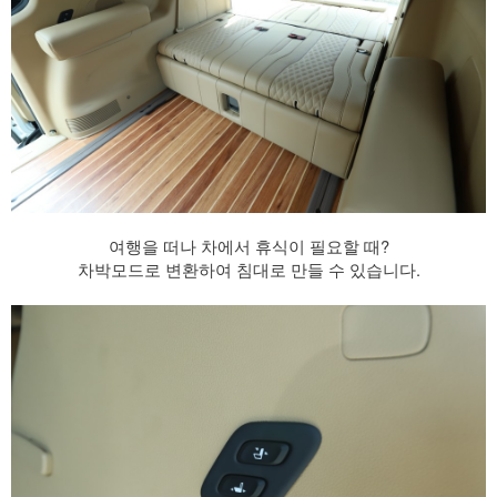
여행을 떠나 차에서 휴식이 필요할 때?
차박모드로 변환하여 침대로 만들 수 있습니다.