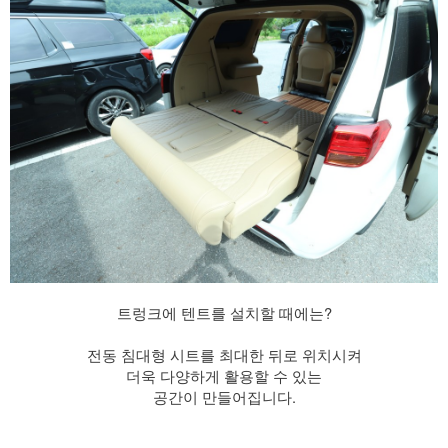
트렁크에 텐트를 설치할 때에는?
전동 침대형 시트를 최대한 뒤로 위치시켜
더욱 다양하게 활용할 수 있는
공간이 만들어집니다.