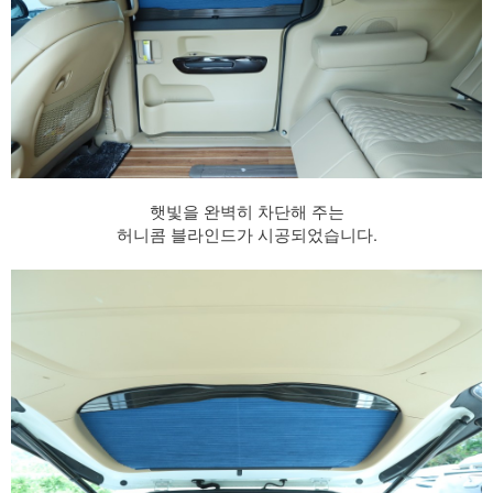
햇빛을 완벽히 차단해 주는
허니콤 블라인드가 시공되었습니다.