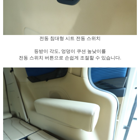
전동 침대형 시트 전동 스위치
등받이 각도, 엉덩이 쿠션 높낮이를
전동 스위치 버튼으로 손쉽게 조절할 수 있습니다.