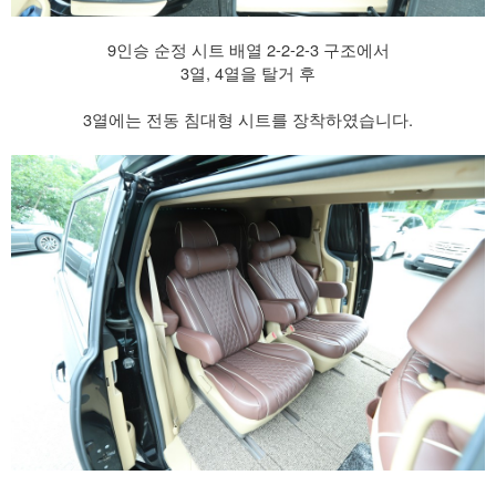
9인승 순정 시트 배열 2-2-2-3 구조에서
3열, 4열을 탈거 후
3열에는 전동 침대형 시트를 장착하였습니다.