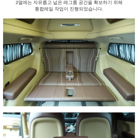
2열에는 자유롭고 넓은 레그룸 공간을 확보하기 위해
통합레일 작업이 진행되었습니다.