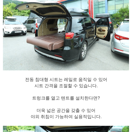
전동 침대형 시트는 레일로 움직일 수 있어
시트 간격을 조절할 수 있습니다.
​ 트렁크를 열고 텐트를 설치한다면?
더욱 넓은 공간을 갖출 수 있어
야외 취침이 가능하여 실용적입니다.