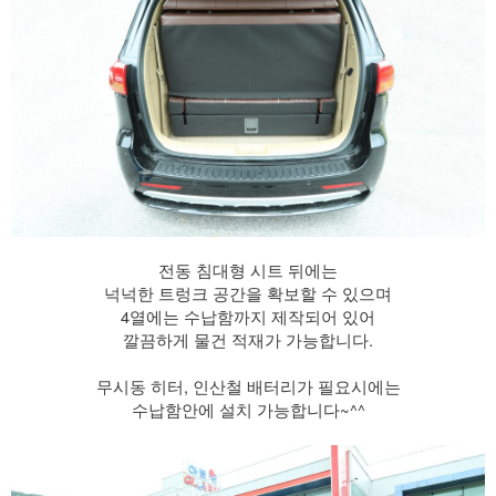
전동 침대형 시트 뒤에는
넉넉한 트렁크 공간을 확보할 수 있으며
4열에는 수납함까지 제작되어 있어
깔끔하게 물건 적재가 가능합니다.
​ 무시동 히터, 인산철 배터리가 필요시에는
수납함안에 설치 가능합니다~^^