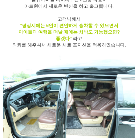
아트원에서 새로운 변신을 하고 출고됩니다.
​ 고객님께서
"평상시에는 6인이 편안하게 승차할 수 있으면서
아이들과 여행을 떠날 때에는 차박도 가능했으면?
라고
좋겠다"
의뢰를 해주셔서 새로운 시트 포지션을 적용하였습니다.