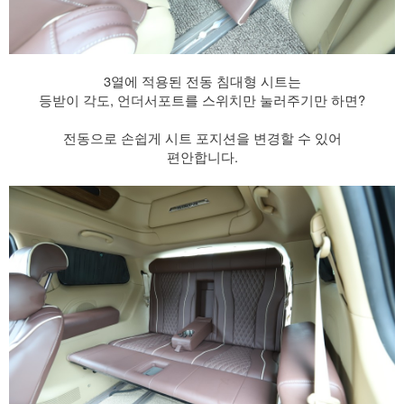
3열에 적용된 전동 침대형 시트는
등받이 각도, 언더서포트를 스위치만 눌러주기만 하면?
전동으로 손쉽게 시트 포지션을 변경할 수 있어
편안합니다.