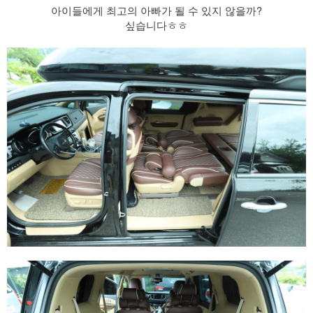
​ 아이들에게 최고의 아빠가 될 수 있지 않을까?
싶습니다ㅎㅎ