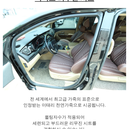
전 세계에서 최고급 가죽의 표준으로
인정받는 이태리 천연가죽으로 시공됩니다.
​ 퀼팅자수가 적용되어
세련되고 부드러운 리무진 시트를
경험하실 수 있습니다.