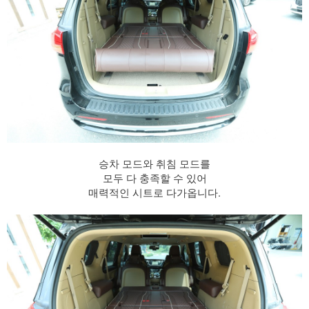
승차 모드와 취침 모드를
모두 다 충족할 수 있어
매력적인 시트로 다가옵니다.