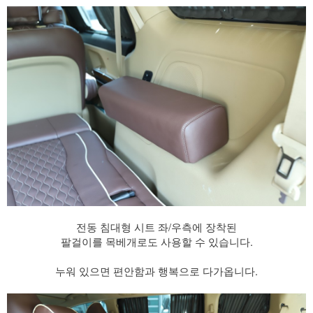
전동 침대형 시트 좌/우측에 장착된
팔걸이를 목베개로도 사용할 수 있습니다.
​ 누워 있으면 편안함과 행복으로 다가옵니다.