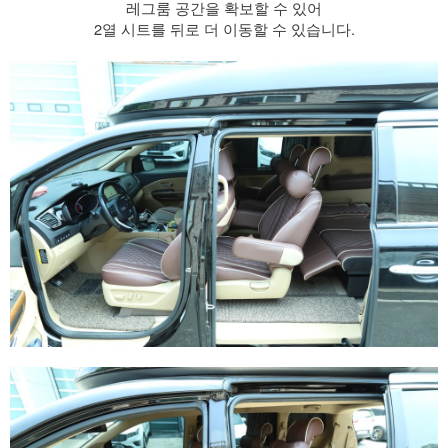
​ 레그룸 공간을 확보할 수 있어
2열 시트를 뒤로 더 이동할 수 있습니다.