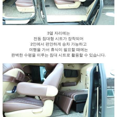
3열 자리에는
전동 침대형 시트가 장착되어
2인에서 편안하게 승차 가능하고
​ 여행을 가서 휴식이 필요할 때에는
완벽한 수평을 이루는 침대 시트로 활용할 수 있습니다.