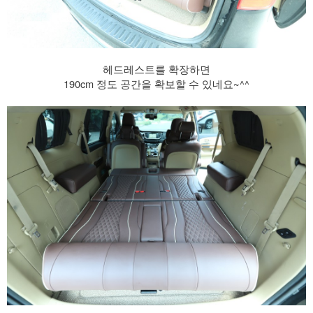
헤드레스트를 확장하면
190cm 정도 공간을 확보할 수 있네요~^^