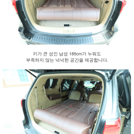
키가 큰 성인 남성 185cm가 누워도
부족하지 않는 넉넉한 공간을 제공합니다.