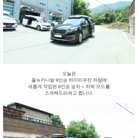
오늘은
올뉴카니발 9인승 하이리무진 차량에
새롭게 작업된 6인승 승차 + 차박 모드를
소개해드리려고 합니다.