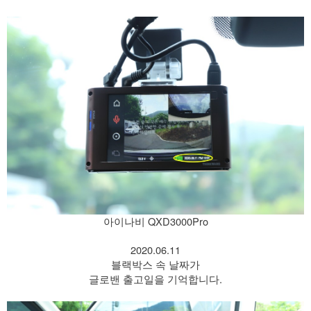
아이나비 QXD3000Pro
2020.06.11
블랙박스 속 날짜가
글로밴 출고일을 기억합니다.