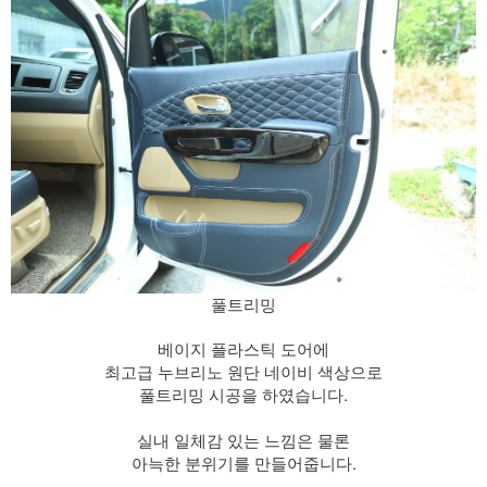
풀트리밍
베이지 플라스틱 도어에
최고급 누브리노 원단 네이비 색상으로
풀트리밍 시공을 하였습니다.
​ 실내 일체감 있는 느낌은 물론
아늑한 분위기를 만들어줍니다.