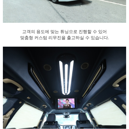
고객의 용도에 맞는 튜닝으로 진행할 수 있어
맞춤형 커스텀 리무진을 출고하실 수 있습니다.