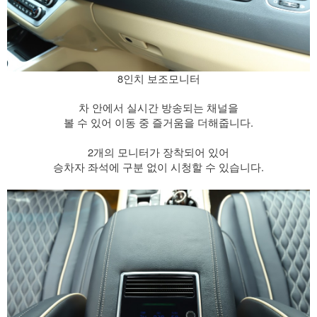
8인치 보조모니터
차 안에서 실시간 방송되는 채널을
볼 수 있어 이동 중 즐거움을 더해줍니다.
​ 2개의 모니터가 장착되어 있어
승차자 좌석에 구분 없이 시청할 수 있습니다.