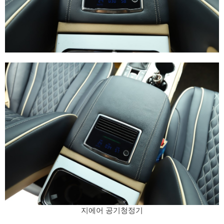
지에어 공기청정기