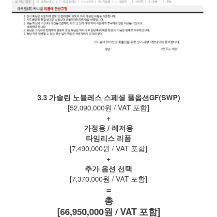
3.3 가솔린 노블레스 스페셜 풀옵션GF(SWP)
[52,090,000원 / VAT 포함]
+
가정용 / 레저용
타임리스 리폼
[7,490,000원 / VAT 포함]
+
추가 옵션 선택
[7,370,000원 / VAT 포함]
=
총
[66,950,000원 / VAT 포함]