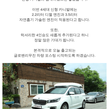
​ 이번 4세대 신형 카니발에는
2.2리터 디젤 엔진과 3.5리터
자연흡기 가솔린 엔진이 적용된다고 합니다.
​ 또한,
럭셔리한 4인승도 새롭게 추가된다고 하니
정말 많은 기대가 됩니다.
​ 본격적으로 오늘 출고되는
글로밴리무진 차량 포스팅 시작하도록 하겠습니다.