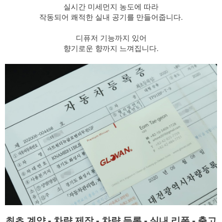
실시간 미세먼지 농도에 따라
작동되어 쾌적한 실내 공기를 만들어줍니다.
​ 디퓨저 기능까지 있어
향기로운 향까지 느껴집니다.
최초 계약 - 차량 제작 - 차량 등록 - 실내 리폼 - 출고