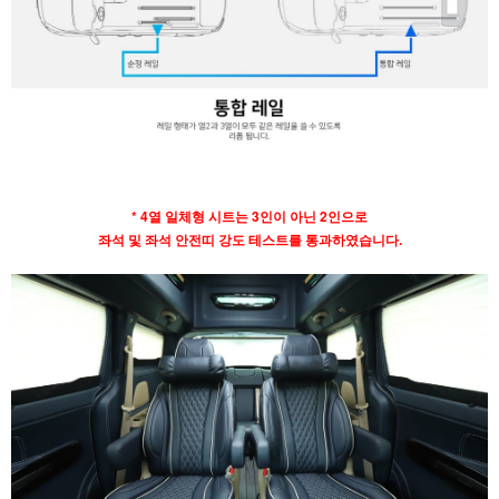
* 4열 일체형 시트는 3인이 아닌 2인으로
좌석 및 좌석 안전띠 강도 테스트를 통과하였습니다.