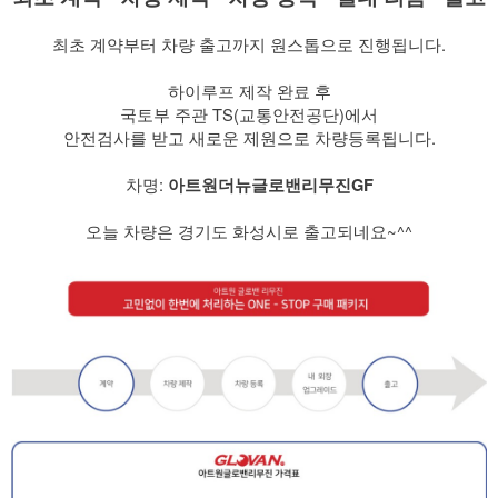
​ 최초 계약부터 차량 출고까지 원스톱으로 진행됩니다.
​ 하이루프 제작 완료 후
국토부 주관 TS(교통안전공단)에서
안전검사를 받고 새로운 제원으로 차량등록됩니다.
​ 차명:
아트원더뉴글로밴리무진GF
​ 오늘 차량은 경기도 화성시로 출고되네요~^^