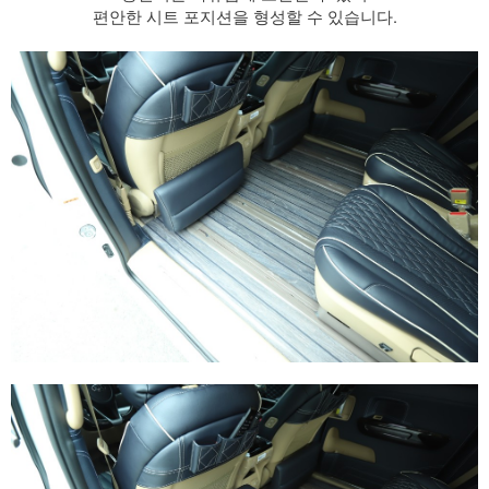
편안한 시트 포지션을 형성할 수 있습니다.