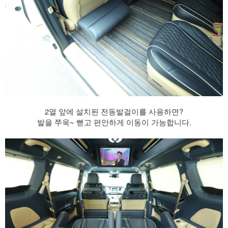
2열 앞에 설치된 전동발걸이를 사용하면?
발을 쭈욱~ 뻗고 편안하게 이동이 가능합니다.