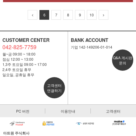
6
7
8
9
10
CUSTOMER CENTER
BANK ACCOUNT
042-825-7759
기업 142-149206-01-014
월~금 09:00 ~ 18:00
Q&A 게시판
점심 12:00 ~ 13:00
문의
1,3주 토요일 09:00 ~ 17:00
2,4주 토요일 휴무
일요일, 공휴일 휴무
고객센터
연결하기
PC 버전
이용안내
고객센터
아트원 주식회사