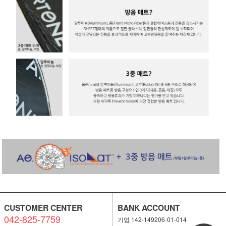
CUSTOMER CENTER
BANK ACCOUNT
042-825-7759
기업 142-149206-01-014