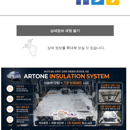
상세정보 새창 열기
상세 정보를 확대해 보실 수 있습니다.